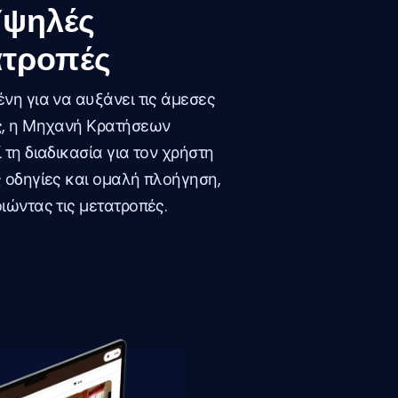
Υψηλές
ατροπές
νη για να αυξάνει τις άμεσες
ς, η Μηχανή Κρατήσεων
 τη διαδικασία για τον χρήστη
 οδηγίες και ομαλή πλοήγηση,
ιώντας τις μετατροπές.