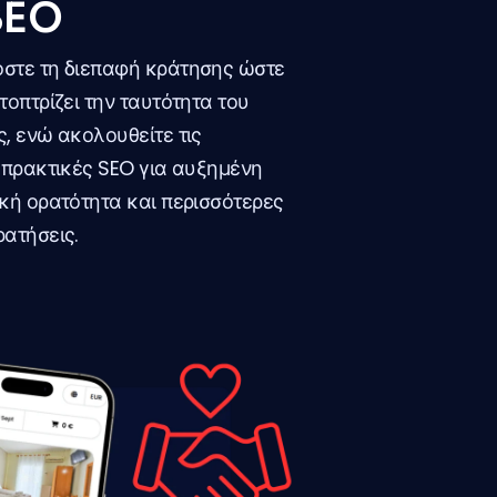
SEO
στε τη διεπαφή κράτησης ώστε
τοπτρίζει την ταυτότητα του
, ενώ ακολουθείτε τις
 πρακτικές SEO για αυξημένη
κή ορατότητα και περισσότερες
ατήσεις.