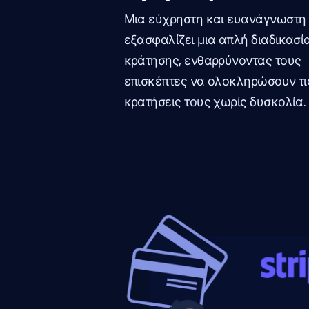
Μια εύχρηστη και ευανάγνωστη
εξασφαλίζει μια απλή διαδικασί
κράτησης, ενθαρρύνοντας τους
επισκέπτες να ολοκληρώσουν τι
κρατήσεις τους χωρίς δυσκολία.