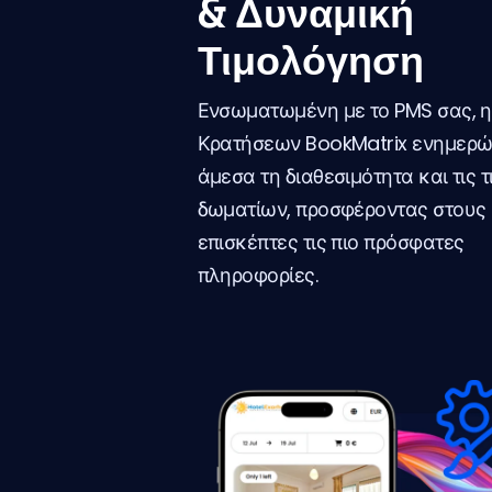
& Δυναμική
Τιμολόγηση
Ενσωματωμένη με το PMS σας, 
Κρατήσεων BookMatrix ενημερώ
άμεσα τη διαθεσιμότητα και τις τ
δωματίων, προσφέροντας στους
επισκέπτες τις πιο πρόσφατες
πληροφορίες.