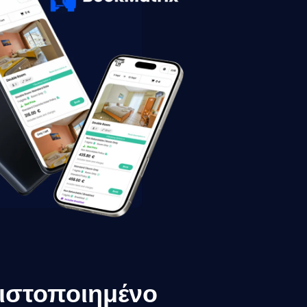
ιστοποιημένο