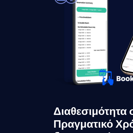
Διαθεσιμότητα 
Πραγματικό Χρ