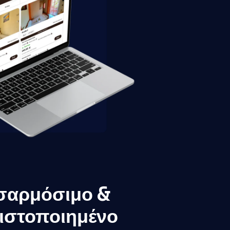
σαρμόσιμο &
ιστοποιημένο