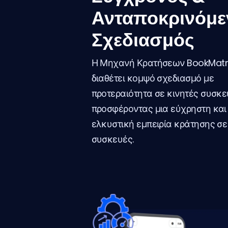
Ανταποκρινόμε
Σχεδιασμός
Η Μηχανή Κρατήσεων BookMatr
διαθέτει κομψό σχεδιασμό με
προτεραιότητα σε κινητές συσκε
προσφέροντας μια εύχρηστη και
ελκυστική εμπειρία κράτησης σε 
συσκευές.