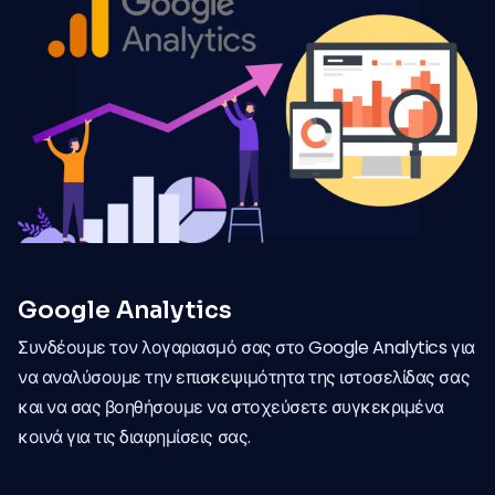
Google Analytics
Συνδέουμε τον λογαριασμό σας στο Google Analytics για
να αναλύσουμε την επισκεψιμότητα της ιστοσελίδας σας
και να σας βοηθήσουμε να στοχεύσετε συγκεκριμένα
κοινά για τις διαφημίσεις σας.