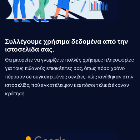
Συλλέγουμε χρήσιμα δεδομένα από την
ιστοσελίδα σας.
Θα μπορείτε να γνωρίζετε πολλές χρήσιμες πληροφορίες
για τους πιθανούς επισκέπτες σας, όπως πόσο χρόνο
πέρασαν σε συγκεκριμένες σελίδες, πώς κινήθηκαν στην
ιστοσελίδα, πού εγκατέλειψαν και πόσοι τελικά έκαναν
κράτηση.