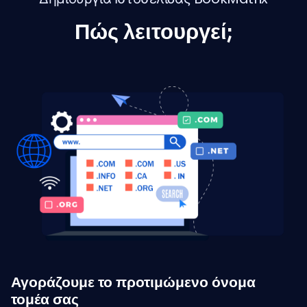
Πώς λειτουργεί;
Αγοράζουμε το προτιμώμενο όνομα
τομέα σας