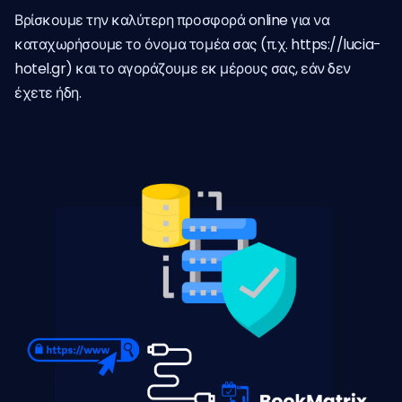
Βρίσκουμε την καλύτερη προσφορά online για να
καταχωρήσουμε το όνομα τομέα σας (π.χ. https://lucia-
hotel.gr) και το αγοράζουμε εκ μέρους σας, εάν δεν
έχετε ήδη.