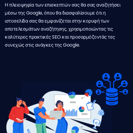
Η πλειοψηφία των επισκεπτών σας θα σας αναζητήσει
μέσω της Google, όπου θα διασφαλίσουμε ότι η
ιστοσελίδα σας θα εμφανίζεται στην κορυφή των
αποτελεσμάτων αναζήτησης, χρησιμοποιώντας τις
καλύτερες πρακτικές SEO και προσαρμόζοντάς τες
συνεχώς στις ανάγκες της Google.