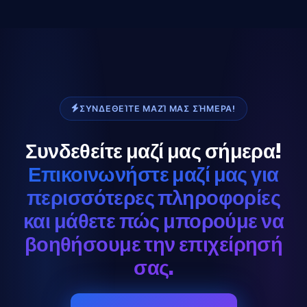
ΣΥΝΔΕΘΕΊΤΕ ΜΑΖΊ ΜΑΣ ΣΉΜΕΡΑ!
Συνδεθείτε μαζί μας σήμερα!
Επικοινωνήστε μαζί μας για
περισσότερες πληροφορίες
και μάθετε πώς μπορούμε να
βοηθήσουμε την επιχείρησή
σας.