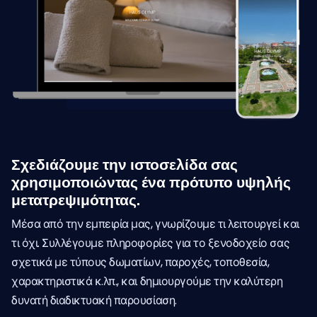
Σχεδιάζουμε την ιστοσελίδα σας
χρησιμοποιώντας ένα πρότυπο υψηλής
μετατρεψιμότητας.
Μέσα από την εμπειρία μας, γνωρίζουμε τι λειτουργεί και
τι όχι. Συλλέγουμε πληροφορίες για το ξενοδοχείο σας
σχετικά με τύπους δωματίων, παροχές, τοποθεσία,
χαρακτηριστικά κ.λπ., και δημιουργούμε την καλύτερη
δυνατή διαδικτυακή παρουσίαση.