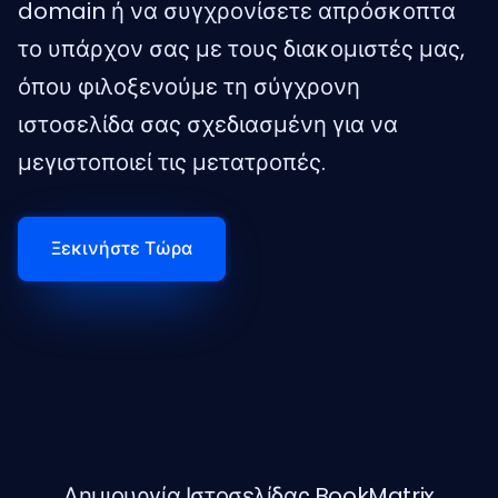
domain ή να συγχρονίσετε απρόσκοπτα
το υπάρχον σας με τους διακομιστές μας,
όπου φιλοξενούμε τη σύγχρονη
ιστοσελίδα σας σχεδιασμένη για να
μεγιστοποιεί τις μετατροπές.
Ξεκινήστε Τώρα
Δημιουργία Ιστοσελίδας BookMatrix