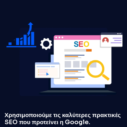
Χρησιμοποιούμε τις καλύτερες πρακτικές
SEO που προτείνει η Google.