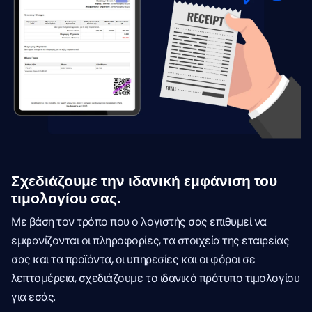
Σχεδιάζουμε την ιδανική εμφάνιση του
τιμολογίου σας.
Με βάση τον τρόπο που ο λογιστής σας επιθυμεί να
εμφανίζονται οι πληροφορίες, τα στοιχεία της εταιρείας
σας και τα προϊόντα, οι υπηρεσίες και οι φόροι σε
λεπτομέρεια, σχεδιάζουμε το ιδανικό πρότυπο τιμολογίου
για εσάς.