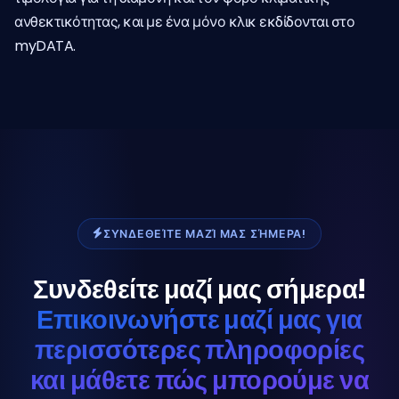
ανθεκτικότητας, και με ένα μόνο κλικ εκδίδονται στο
myDATA.
ΣΥΝΔΕΘΕΊΤΕ ΜΑΖΊ ΜΑΣ ΣΉΜΕΡΑ!
Συνδεθείτε μαζί μας σήμερα!
Επικοινωνήστε μαζί μας για
περισσότερες πληροφορίες
και μάθετε πώς μπορούμε να