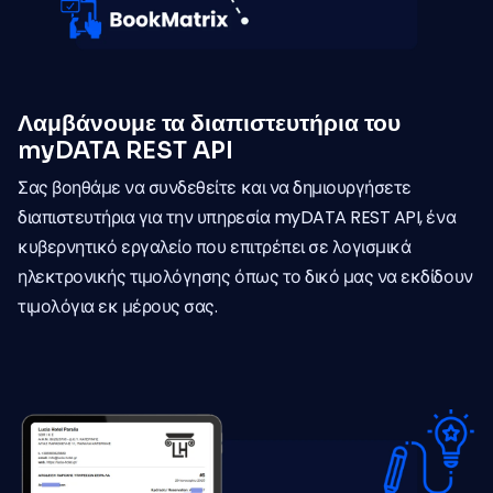
Λαμβάνουμε τα διαπιστευτήρια του
myDATA REST API
Σας βοηθάμε να συνδεθείτε και να δημιουργήσετε
διαπιστευτήρια για την υπηρεσία myDATA REST API, ένα
κυβερνητικό εργαλείο που επιτρέπει σε λογισμικά
ηλεκτρονικής τιμολόγησης όπως το δικό μας να εκδίδουν
τιμολόγια εκ μέρους σας.