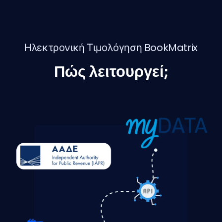
Ηλεκτρονική Τιμολόγηση BookMatrix
Πώς λειτουργεί;